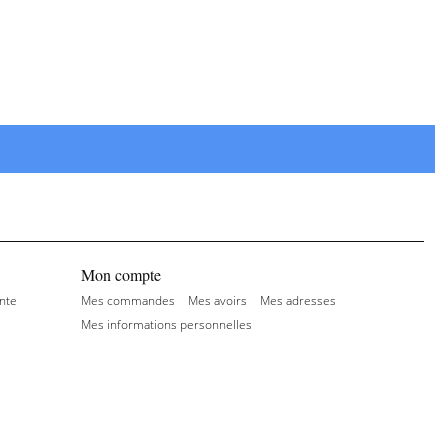
Mon compte
nte
Mes commandes
Mes avoirs
Mes adresses
Mes informations personnelles