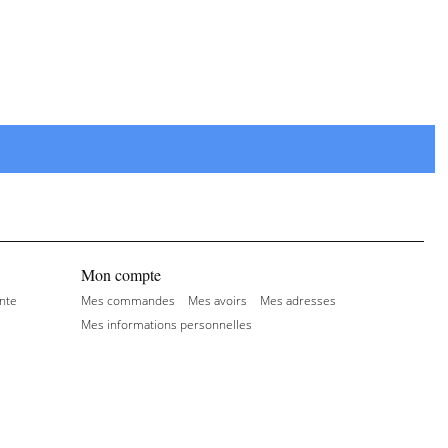
Mon compte
nte
Mes commandes
Mes avoirs
Mes adresses
Mes informations personnelles