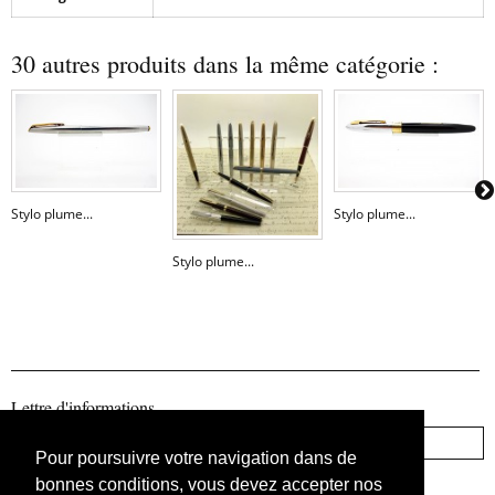
30 autres produits dans la même catégorie :
Stylo plume...
Stylo plume...
Stylo plume...
Lettre d'informations
Pour poursuivre votre navigation dans de
bonnes conditions, vous devez accepter nos