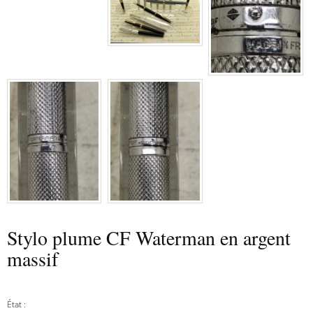
Stylo plume CF Waterman en argent
massif
État :