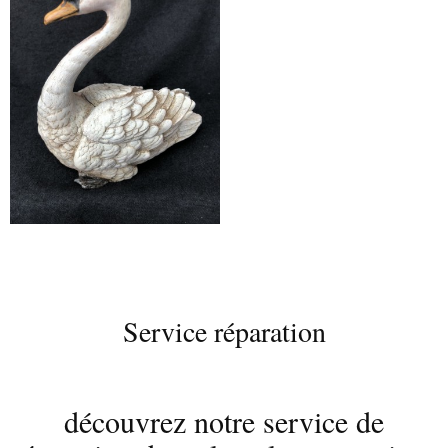
Service réparation
découvrez notre service de