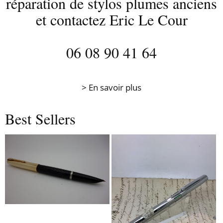
réparation de stylos plumes anciens
et contactez Eric Le Cour
06 08 90 41 64
> En savoir plus
Best Sellers