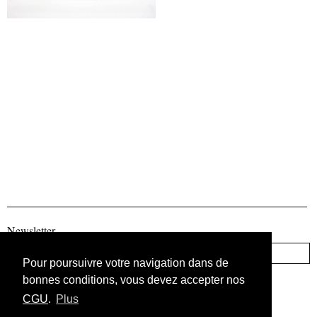
Newsletter
Pour poursuivre votre navigation dans de
bonnes conditions, vous devez accepter nos
CGU
.
Plus
Information