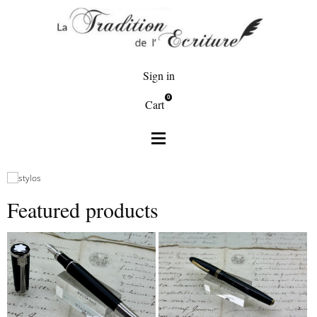
Sign in
0
Cart
Featured products